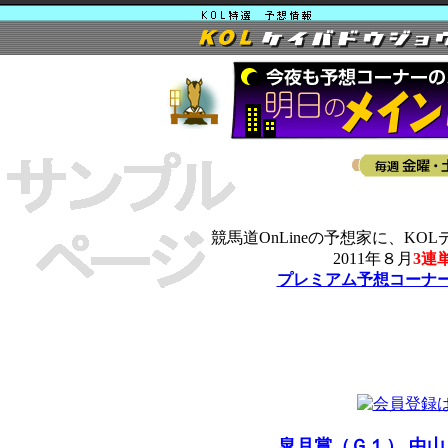
競馬道OnLineの予想家に、K
2011年８月
3連
プレミアム予想コーナ
皐月賞（Ｇ１） 中山・