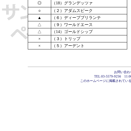
◎
（18）グランデッツァ
○
（２）アダムスピーク
▲
（６）ディープブリランテ
△
（９）ワールドエース
△
（14）ゴールドシップ
×
（３）トリップ
×
（５）アーデント
お問い合わ
TEL:03-5579-9256 1
このホームページに掲載されてい