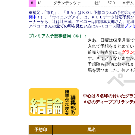
8
18
グランデッツァ
牡3
57.0
Ｍデム
※補足：｢市丸」、「ＳＡ」はＫＯＬ予想コラムの予想印か
開中
！）、「ウイニングアイ」は、ＫＯＬデータ対応予想ソ
ーナーから、辻は辻三蔵、アベコーは阿部幸太郎さん、池田
アベコーさんの
全ての印を見たい方
はA～Cコース限定
プレ
プレミアム予想事務局（や）：
さあ、日曜はGI皐月賞
入れて予想をまとめてい
前売り時点では、
グラン
す。さてどうなりますか
予想陣も◎印は分かれま
馬を選びました。何とも
中心は５名印の付いたグラ
Ａ◎のディープブリランテ
予想印
馬名