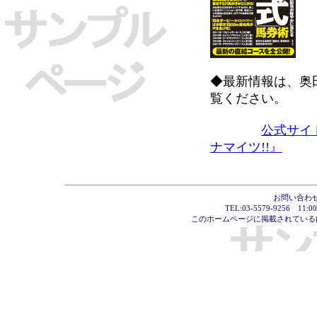
◆最新情報は、奥
覧ください。
公式サイ
ナマイツ!!』
お問い合わ
TEL:03-5579-9256 1
このホームページに掲載されている