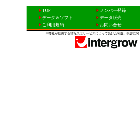
TOP
メンバー登録
データ＆ソフト
データ販売
ご利用規約
お問い合せ
※弊社が提供する情報又はサービスによって受けた利益、損害に関