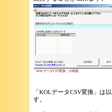
「KOLデータCSV変換」の画面
「KOLデータCSV変換」
す。