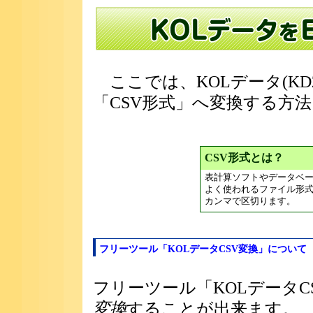
ここでは、KOLデータ(KD2/
「CSV形式」へ変換する方
CSV形式とは？
表計算ソフトやデータベ
よく使われるファイル形
カンマで区切ります。
フリーツール「KOLデータCSV変換」について
フリーツール「KOLデータC
変換
することが出来ます。