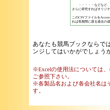
・・・・・などなど、
さらに研究すればオリジ
このCSVファイルをAcces
れば長期間に渡る過去の
あなたも競馬ブックならでは
ンジしてはいかがでしょう
※Excelの使用法について
ご参照下さい。
※各製品名および各会社名は
す。