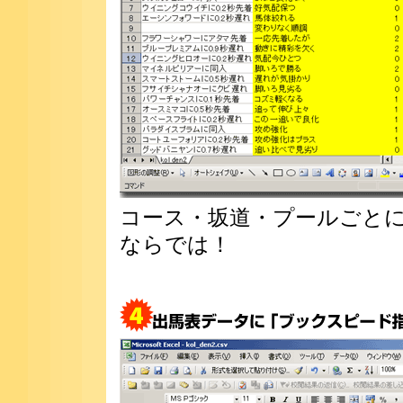
コース・坂道・プールごとに
ならでは！