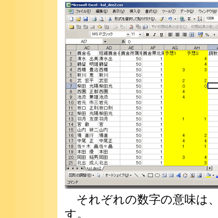
それぞれの数字の意味は、0:◎ 1:
す。