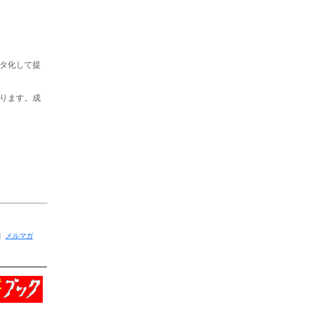
タ化して提
ります。成
｜
メルマガ