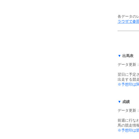
各データの
ラウザで参
▼
出馬表
データ更新
翌日に予定
出走する競
※予想印は
▼
成績
データ更新
前週に行な
馬の競走情
※予想印は