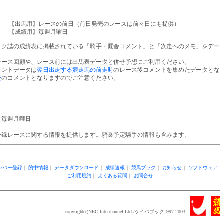
：
【出馬用】レースの前日（前日発売のレースは前々日にも提供）
【成績用】毎週月曜日
ック誌の成績表に掲載されている「騎手・厩舎コメント」と「次走へのメモ」をデー
レース回顧や、レース前には出馬表データと併せ予想にご利用ください。
メントデータは
翌日出走する競走馬の前走時
のレース後コメントを集めたデータとな
後
のコメントとなりますのでご注意ください。
：毎週月曜日
登録レースに関する情報を提供します。騎乗予定騎手の情報も含みます。
ンバー登録
｜
的中情報
｜
データダウンロード
｜
成績速報
｜
競馬ブック
｜
お知らせ
｜
ソフトウェア
ご利用規約
｜
よくある質問
｜
お問合せ
copyright(c)NEC Interchannel,Ltd./ケイバブック1997-2003