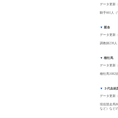
データ更新
騎手661人
▼
厩舎
データ更新
調教師239
▼
種牡馬
データ更新
種牡馬108
▼
３代血統
データ更新
現役競走馬8
など）など