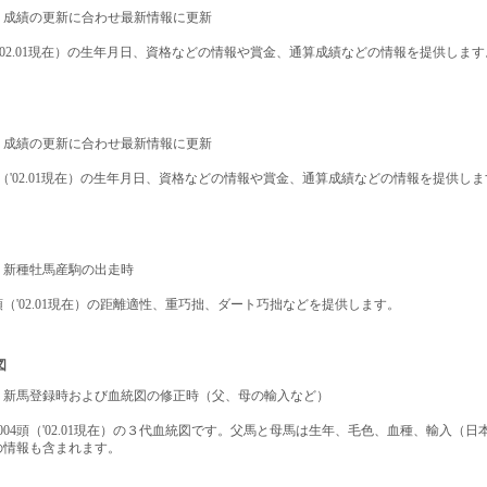
：成績の更新に合わせ最新情報に更新
（'02.01現在）の生年月日、資格などの情報や賞金、通算成績などの情報を提供します
：成績の更新に合わせ最新情報に更新
人（'02.01現在）の生年月日、資格などの情報や賞金、通算成績などの情報を提供し
：新種牡馬産駒の出走時
2頭（'02.01現在）の距離適性、重巧拙、ダート巧拙などを提供します。
図
：新馬登録時および血統図の修正時（父、母の輸入など）
004頭（'02.01現在）の３代血統図です。父馬と母馬は生年、毛色、血種、輸入（日
の情報も含まれます。