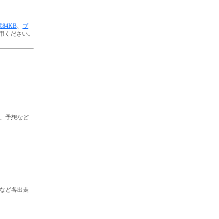
84KB
、
ブ
ご利用ください。
、予想など
など各出走