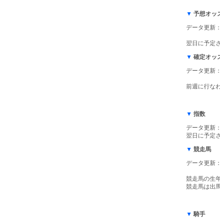
▼
予想オッ
データ更新
翌日に予定
▼
確定オッ
データ更新
前週に行な
▼
指数
データ更新
翌日に予定
▼
競走馬
データ更新
競走馬の生
競走馬は出
▼
騎手